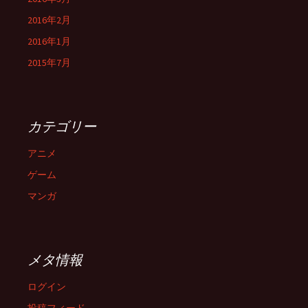
2016年2月
2016年1月
2015年7月
カテゴリー
アニメ
ゲーム
マンガ
メタ情報
ログイン