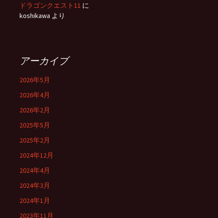
ドラゴンクエスト11
に
koshikawa
より
アーカイブ
2026年5月
2026年4月
2026年2月
2025年5月
2025年2月
2024年12月
2024年4月
2024年3月
2024年1月
2023年11月