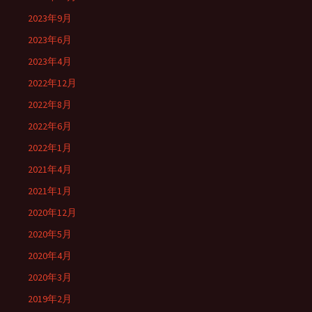
2023年9月
2023年6月
2023年4月
2022年12月
2022年8月
2022年6月
2022年1月
2021年4月
2021年1月
2020年12月
2020年5月
2020年4月
2020年3月
2019年2月