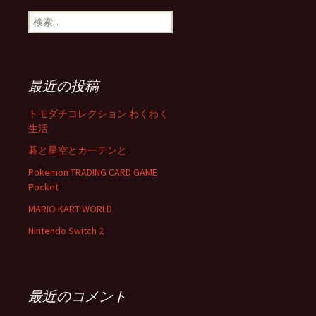
検
索:
最近の投稿
トモダチコレクション わくわく
生活
碁と星空とカーテンと
Pokemon TRADING CARD GAME
Pocket
MARIO KART WORLD
Nintendo Switch 2
最近のコメント