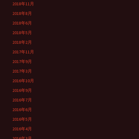
2018年11月
2018年8月
2018年6月
2018年5月
2018年2月
2017年11月
2017年9月
2017年3月
2016年10月
2016年9月
2016年7月
2016年6月
2016年5月
2016年4月
2016年3月