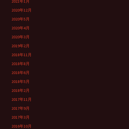
2021年1月
2020年12月
2020年5月
2020年4月
2020年3月
2019年2月
2018年11月
2018年8月
2018年6月
2018年5月
2018年2月
2017年11月
2017年9月
2017年3月
2016年10月