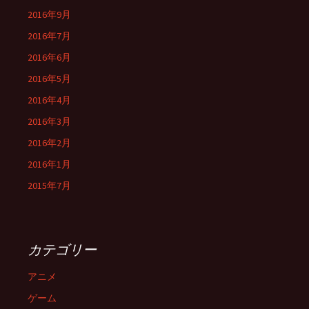
2016年9月
2016年7月
2016年6月
2016年5月
2016年4月
2016年3月
2016年2月
2016年1月
2015年7月
カテゴリー
アニメ
ゲーム