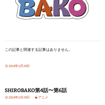
この記事と関連する記事はありません。
2016年2月29日
SHIROBAKO第4話〜第6話
2016年2月29日
アニメ