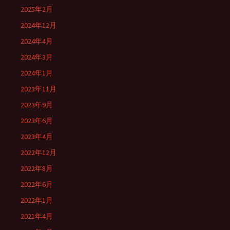
2025年2月
2024年12月
2024年4月
2024年3月
2024年1月
2023年11月
2023年9月
2023年6月
2023年4月
2022年12月
2022年8月
2022年6月
2022年1月
2021年4月