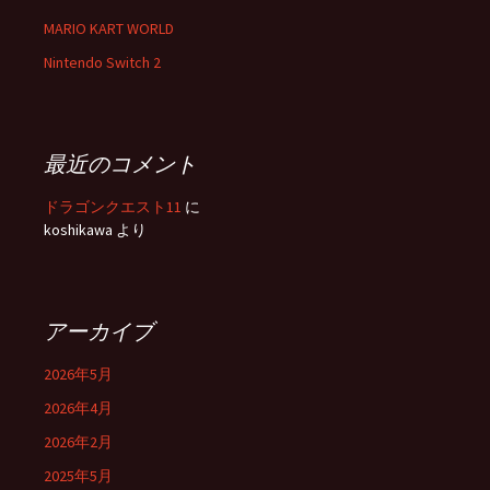
MARIO KART WORLD
Nintendo Switch 2
最近のコメント
ドラゴンクエスト11
に
koshikawa
より
アーカイブ
2026年5月
2026年4月
2026年2月
2025年5月