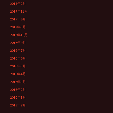
2018年2月
2017年11月
2017年9月
2017年3月
2016年10月
2016年9月
2016年7月
2016年6月
2016年5月
2016年4月
2016年3月
2016年2月
2016年1月
2015年7月