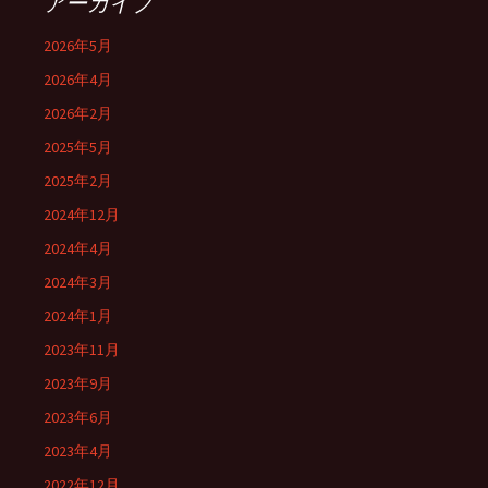
アーカイブ
2026年5月
2026年4月
2026年2月
2025年5月
2025年2月
2024年12月
2024年4月
2024年3月
2024年1月
2023年11月
2023年9月
2023年6月
2023年4月
2022年12月