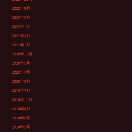
2022年8月
2022年6月
2022年1月
2021年4月
2021年1月
2020年12月
2020年5月
2020年4月
2020年3月
2019年2月
2018年11月
2018年8月
2018年6月
2018年5月