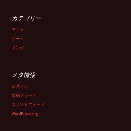
カテゴリー
アニメ
ゲーム
マンガ
メタ情報
ログイン
投稿フィード
コメントフィード
WordPress.org